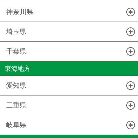
神奈川県
埼玉県
千葉県
東海地方
愛知県
三重県
岐阜県