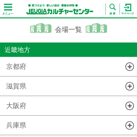
会場一覧
近畿地方
京都府
滋賀県
大阪府
兵庫県