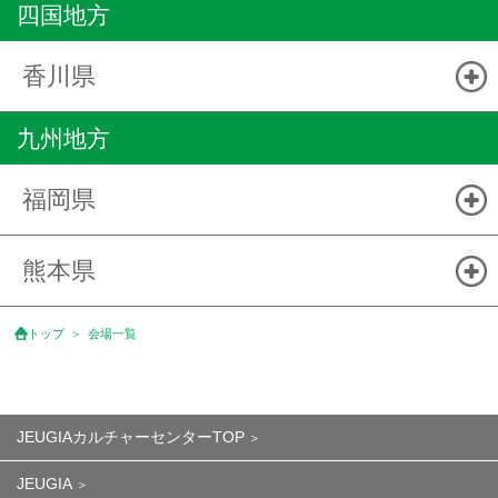
四国地方
香川県
九州地方
福岡県
熊本県
トップ
会場一覧
JEUGIAカルチャーセンターTOP
JEUGIA