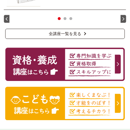
全講座一覧を見る