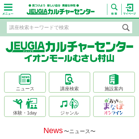
ニュース
講座検索
施設案内
体験・1day
ジャンル
News
〜ニュース〜