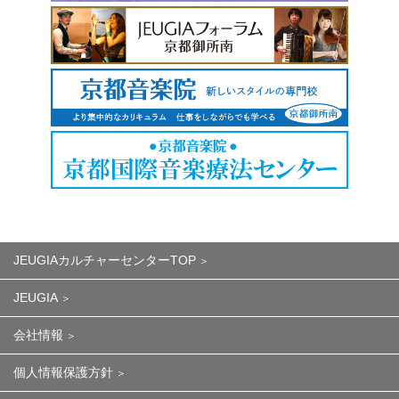
JEUGIAカルチャーセンターTOP
JEUGIA
会社情報
個人情報保護方針