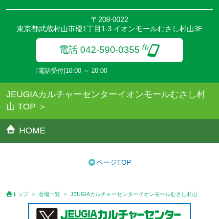
〒208-0022
東京都武蔵村山市榎1丁目1-3 イオンモールむさし村山3F
電話 042-590-0355
[電話受付]10:00 ～ 20:00
JEUGIAカルチャーセンターイオンモールむさし村
山 TOP
HOME
ページTOP
トップ
会場一覧
JEUGIAカルチャーセンターイオンモールむさし村山