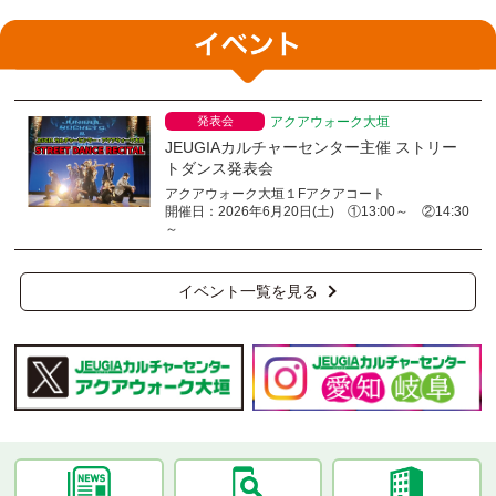
発表会
アクアウォーク大垣
JEUGIAカルチャーセンター主催 ストリー
トダンス発表会
アクアウォーク大垣１Fアクアコート
開催日：2026年6月20日(土) ①13:00～ ②14:30
～
イベント一覧を見る