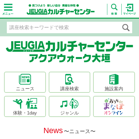
ニュース
講座検索
施設案内
体験・1day
ジャンル
News
〜ニュース〜