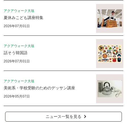
アクアウォーク大垣
夏休みこども講座特集
2026年07月01日
アクアウォーク大垣
話そう韓国語
2026年07月01日
アクアウォーク大垣
美術系・学校受験のためのデッサン講座
2026年05月07日
ニュース一覧を見る