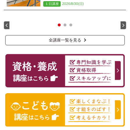
１日講座
2026/8/30(日)
全講座一覧を見る