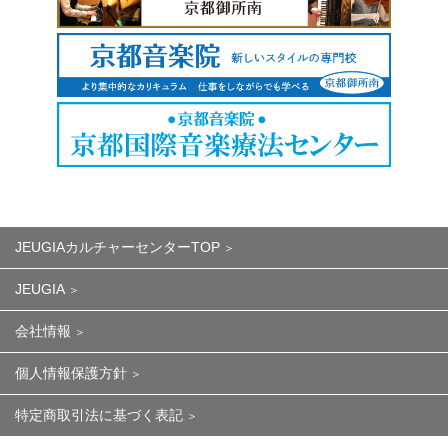
JEUGIAカルチャーセンターTOP
JEUGIA
会社情報
個人情報保護方針
特定商取引法に基づく表記