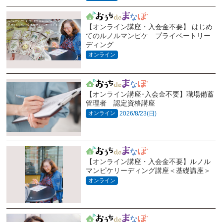
【オンライン講座・入会金不要】 はじめ
てのルノルマンピケ プライベートリー
ディング
オンライン
【オンライン講座･入会金不要】職場備蓄
管理者 認定資格講座
オンライン
2026/8/23(日)
【オンライン講座・入会金不要】ルノル
マンピケリーディング講座＜基礎講座＞
オンライン