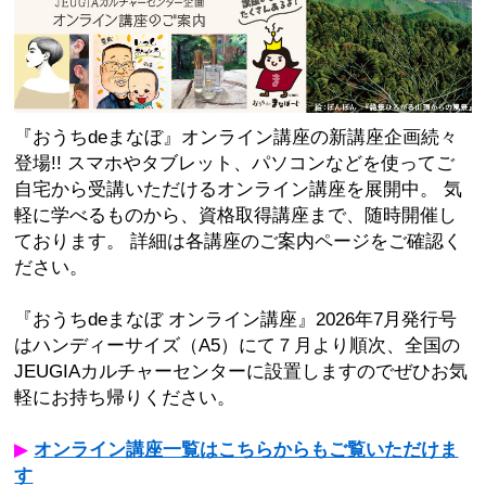
『おうちdeまなぼ』オンライン講座の新講座企画続々
登場!! スマホやタブレット、パソコンなどを使ってご
自宅から受講いただけるオンライン講座を展開中。 気
軽に学べるものから、資格取得講座まで、随時開催し
ております。 詳細は各講座のご案内ページをご確認く
ださい。
『おうちdeまなぼ オンライン講座』2026年7月発行号
はハンディーサイズ（A5）にて７月より順次、全国の
JEUGIAカルチャーセンターに設置しますのでぜひお気
軽にお持ち帰りください。
▶︎
オンライン講座一覧はこちらからもご覧いただけま
す