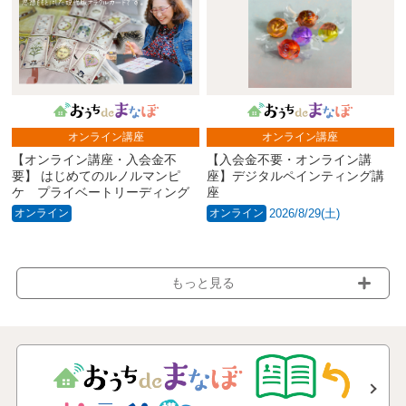
オンライン講座
オンライン講座
【オンライン講座・入会金不
【入会金不要・オンライン講
要】 はじめてのルノルマンピ
座】デジタルペインティング講
ケ プライベートリーディング
座
オンライン
オンライン
2026/8/29(土)
もっと見る