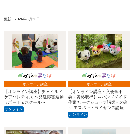
更新：2026年6月26日
オンライン講座
オンライン講座
【オンライン講座】チャイルド
【オンライン講座・入会金不
ケアバレティス 〜発達障害運動
要・資格取得】～ハンドメイド
サポート＆スクール〜
作家/ワークショップ講師への道
～ モスペットライセンス講座
オンライン
オンライン