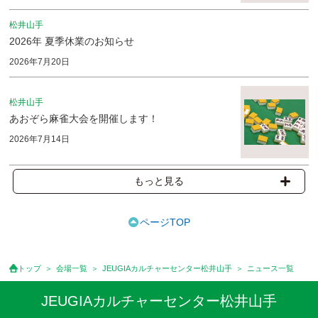
松井山手
2026年 夏季休業のお知らせ
2026年7月20日
松井山手
あおぞら麻雀大会を開催します！
2026年7月14日
もっと見る
ページTOP
トップ
会場一覧
JEUGIAカルチャーセンター松井山手
ニュース一覧
JEUGIAカルチャーセンター松井山手