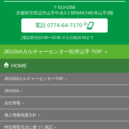
〒610-0356
京都府京田辺市山手中央3-2 BRANCH松井山手2階
電話 0774-64-7170
[電話受付]10:00〜20:00 ※土日祝18:00まで
JEUGIAカルチャーセンター松井山手 TOP
HOME
JEUGIAカルチャーセンターTOP
JEUGIA
会社情報
個人情報保護方針
特定商取引法に基づく表記