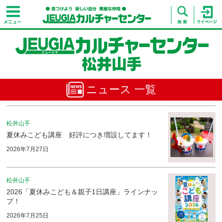
ニュース 一覧
松井山手
夏休みこども講座 好評につき増設してます！
2026年7月27日
松井山手
2026「夏休みこども＆親子1日講座」ラインナッ
プ！
2026年7月25日