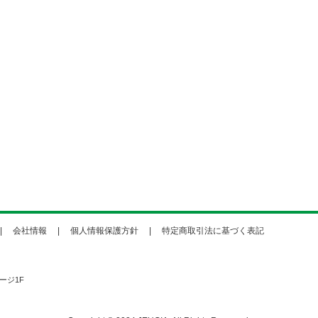
会社情報
個人情報保護方針
特定商取引法に基づく表記
ージ1F