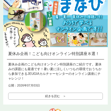
夏休み企画！こども向けオンライン特別講座８選！
夏休み企画のこども向けオンライン特別講座のご紹介です。夏休
みの課題にも最適です！暑い夏に涼しくいつもの環境でおうちか
ら参加できるJEUGIAカルチャーセンターのオンライン講座にチ
ャレンジ！
公開：2026年07月03日
続きを読む ＞