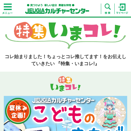
コレ始まりました！ちょっとコレ推してます！をお伝えし
ていきたい 『特集・いまコレ!』