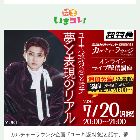
カルチャーラウンジ企画『ユーキ(超特急)と話す、夢