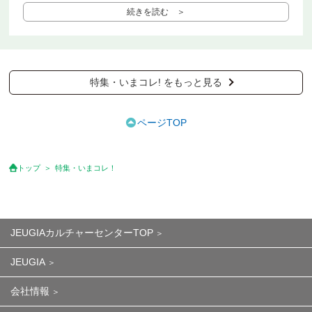
続きを読む ＞
特集・いまコレ! をもっと見る
ページTOP
トップ
特集・いまコレ！
JEUGIAカルチャーセンターTOP
JEUGIA
会社情報