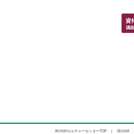
JEUGIAカルチャーセンターTOP
JEUGIA