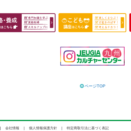
ページTOP
会社情報
個人情報保護方針
特定商取引法に基づく表記