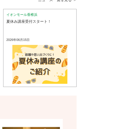
イオンモール香椎浜
夏休み講座受付スタート！
2026年06月15日