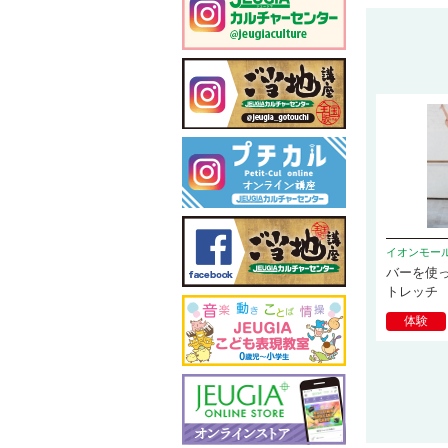
イオンモー
バーを使
トレッチ
体験