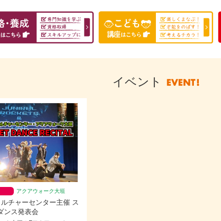
イベント
アクアウォーク大垣
Aカルチャーセンター主催 ス
ダンス発表会