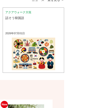
アクアウォーク大垣
話そう韓国語
2026年07月01日