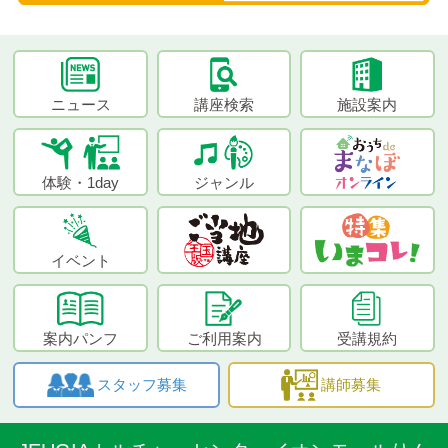
ニュース
講座検索
施設案内
体験・1day
ジャンル
イベント
案内パンフ
ご利用案内
受講規約
スタッフ募集
講師募集