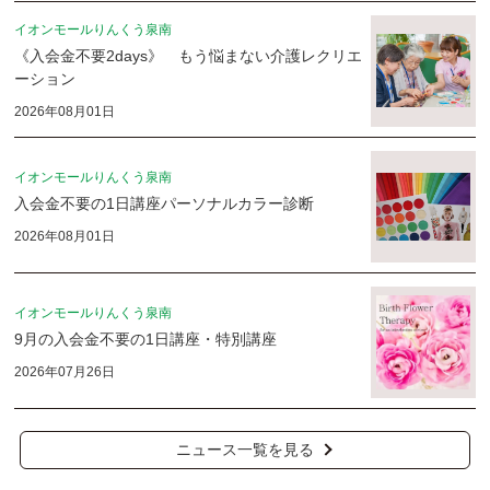
イオンモールりんくう泉南
《入会金不要2days》 もう悩まない介護レクリエ
ーション
2026年08月01日
イオンモールりんくう泉南
入会金不要の1日講座パーソナルカラー診断
2026年08月01日
イオンモールりんくう泉南
9月の入会金不要の1日講座・特別講座
2026年07月26日
ニュース一覧を見る