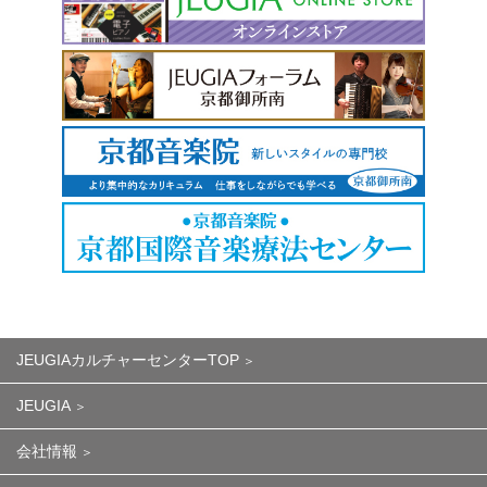
JEUGIAカルチャーセンターTOP
JEUGIA
会社情報