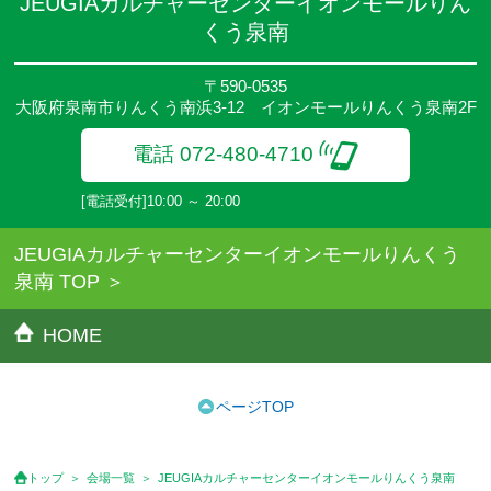
JEUGIAカルチャーセンターイオンモールりん
くう泉南
〒590-0535
大阪府泉南市りんくう南浜3-12 イオンモールりんくう泉南2F
電話 072-480-4710
[電話受付]10:00 ～ 20:00
JEUGIAカルチャーセンターイオンモールりんくう
泉南 TOP
HOME
ページTOP
トップ
会場一覧
JEUGIAカルチャーセンターイオンモールりんくう泉南