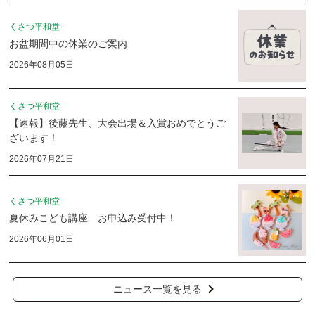
くさつ平和堂
お盆期間中の休業のご案内
2026年08月05日
くさつ平和堂
【速報】後藤先生、大会出場＆入賞おめでとうご
ざいます！
2026年07月21日
くさつ平和堂
夏休みこども講座 お申込み受付中！
2026年06月01日
ニュース一覧を見る