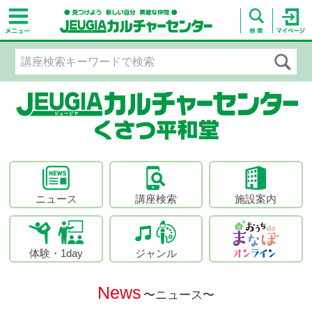
ニュース
講座検索
施設案内
体験・1day
ジャンル
News
〜ニュース〜