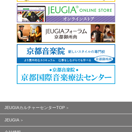
JEUGIAカルチャーセンターTOP
JEUGIA