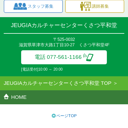
スタッフ募集
講師募集
JEUGIAカルチャーセンターくさつ平和堂
〒525-0032
滋賀県草津市大路1丁目10-27 くさつ平和堂4F
電話 077-561-1166
[電話受付]10:00 ～ 20:00
JEUGIAカルチャーセンターくさつ平和堂 TOP
HOME
ページTOP