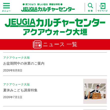
ニュース 一覧
アクアウォーク大垣
お盆期間中の休業のご案内
2026年8月8日
アクアウォーク大垣
夏休みこども講座特集
2026年7月1日