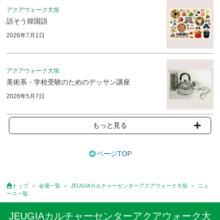
アクアウォーク大垣
話そう韓国語
2026年7月1日
アクアウォーク大垣
美術系・学校受験のためのデッサン講座
2026年5月7日
もっと見る
ページTOP
トップ
会場一覧
JEUGIAカルチャーセンターアクアウォーク大垣
ニュ
ース一覧
JEUGIAカルチャーセンターアクアウォーク大