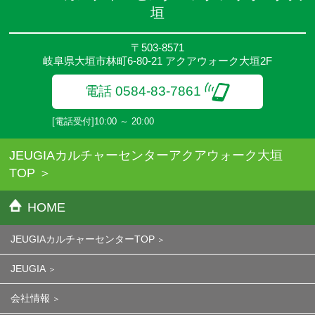
垣
〒503-8571
岐阜県大垣市林町6-80-21 アクアウォーク大垣2F
電話 0584-83-7861
[電話受付]10:00 ～ 20:00
JEUGIAカルチャーセンターアクアウォーク大垣
TOP
HOME
JEUGIAカルチャーセンターTOP
JEUGIA
会社情報