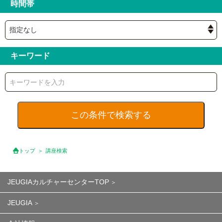
時間帯
キーワード
トップ
講座検索
JEUGIAカルチャーセンターTOP
JEUGIA