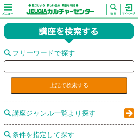
フリーワードで探す
講座ジャンル一覧より探す
条件を指定して探す