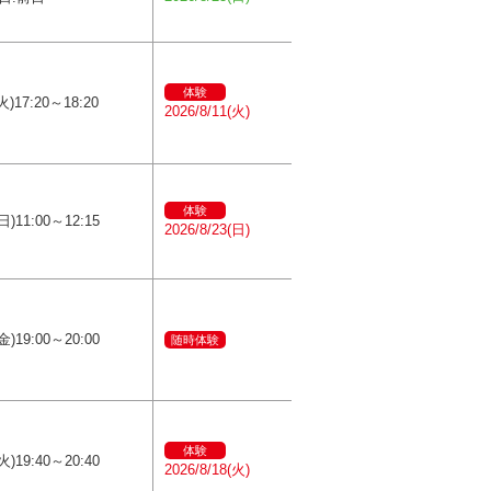
体験
)17:20～18:20
2026/8/11(火)
体験
日)11:00～12:15
2026/8/23(日)
金)19:00～20:00
随時体験
体験
火)19:40～20:40
2026/8/18(火)