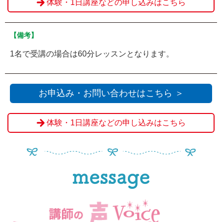
体験・1日講座などの申し込みはこちら
【備考】
1名で受講の場合は60分レッスンとなります。
お申込み・お問い合わせはこちら ＞
体験・1日講座などの申し込みはこちら