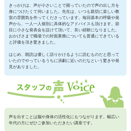
きっかけは、声が小さいことで困っていたので声の出し方を
身につけたくて伺いました。先生は、いつも親切に楽しい教
室の雰囲気を作ってくださっています。毎回基本の呼吸や発
声から、一人一人個別に具体的なアドバイスも頂けます。節
目に小さな発表会を設けて頂いて、良い経験になりました。
おかげさまで職場での対面業務についても普通にできている
と評価を頂き驚きました。
はじめ、朗読は優しく語りかけるように読むものだと思って
いたのでやっているうちに演劇に近いのだなという驚きや発
見がありました。
声を出すことは脳や身体の活性化にもつながります。幅広い
年代の方にぜひご参加いただきたい講座です。