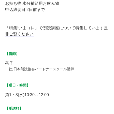
お持ち物:水分補給用お飲み物
申込締切日:2日前まで
「特集!いまコレ」で朗読講座について特集しています是
非ご覧ください
【講師】
茶子
一社)日本朗読協会パートナースクール講師
【曜日・時間】
第1・3(水)10:30～12:00
【受講料】