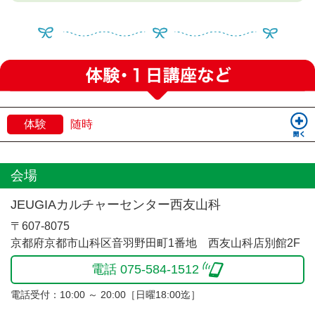
体験
随時
会場
JEUGIAカルチャーセンター西友山科
〒607-8075
京都府京都市山科区音羽野田町1番地 西友山科店別館2F
電話 075-584-1512
電話受付：10:00 ～ 20:00［日曜18:00迄］