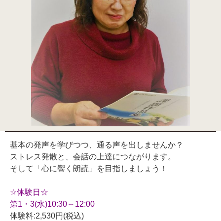
基本の発声を学びつつ、通る声を出しませんか？
ストレス発散と、会話の上達につながります。
そして「心に響く朗読」を目指しましょう！
☆体験日☆
第1・3(水)10:30～12:00
体験料:2,530円(税込)