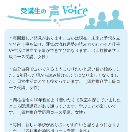
＊毎回新しい発見があります。占いは現在、未来と予想を立
てて占う事を知り、運気の流れ運勢の読み方がわかると仕事
や生活に役立てる事ができ学びになります。（四柱推命学上
級コース受講、女性）
＊自分自身で占いできるようになりたいと思い習い始めまし
た。2年経った頃から読み解けるようになり楽しくなりまし
た。日常生活にとても役立っています。（四柱推命学上級コ
ース受講、女性）
＊四柱推命を10年程前より習いたくて教室を探していました
ところ開講講座があり通っています。学ぶことが楽しいで
す。（四柱推命学応用コース受講、女性）
＊毎回、新しい学びがあり占いが面白いと思うようになりま
した。（四柱推命学応用コース受講、女性）