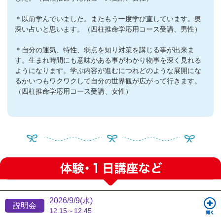
＊以前学んでいました。またもう一度学び直しています。奥
深い占いと思います。（四柱推命学応用コース受講、男性）
＊自分の運気、特性、弱点を知り対策を講じる事が出来ま
す。生まれ時間にも意味がある事がわかり物事を深く見れる
ようになります。学ぶ内容が進むにつれどのような展開にな
るかいつもワクワクして自分の世界観が広がって行きます。
（四柱推命学応用コース受講、女性）
2026/9/9(水)
説明会
12:15～12:45