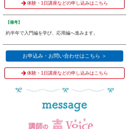
体験・1日講座などの申し込みはこちら
【備考】
約半年で入門編を学び、応用編へ進みます。
お申込み・お問い合わせはこちら ＞
体験・1日講座などの申し込みはこちら