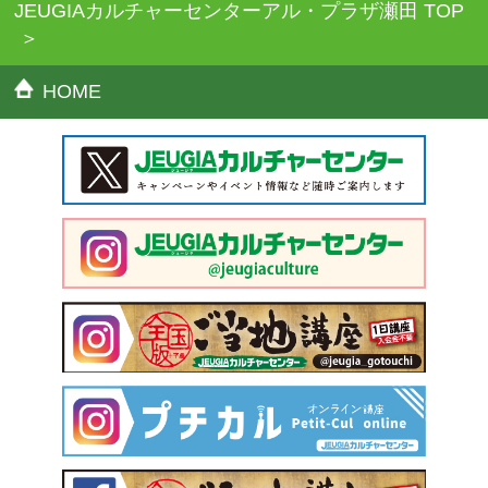
JEUGIAカルチャーセンターアル・プラザ瀬田 TOP
HOME