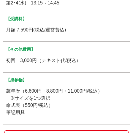
第2･4(水) 13:15～14:45
【受講料】
月額 7,590円(税込/運営費込)
【その他費用】
初回 3,000円（テキスト代/税込）
【持参物】
萬年歴（6,600円・8,800円・11,000円/税込）
※サイズを1つ選択
命式表（550円/税込）
筆記用具