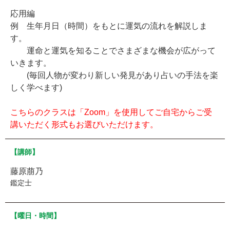
応用編
例 生年月日（時間）をもとに運気の流れを解説しま
す。
運命と運気を知ることでさまざまな機会が広がって
いきます。
(毎回人物が変わり新しい発見があり占いの手法を楽
しく学べます)
こちらのクラスは「Zoom」を使用してご自宅からご受
講いただく形式もお選びいただけます。
【講師】
藤原萠乃
鑑定士
【曜日・時間】