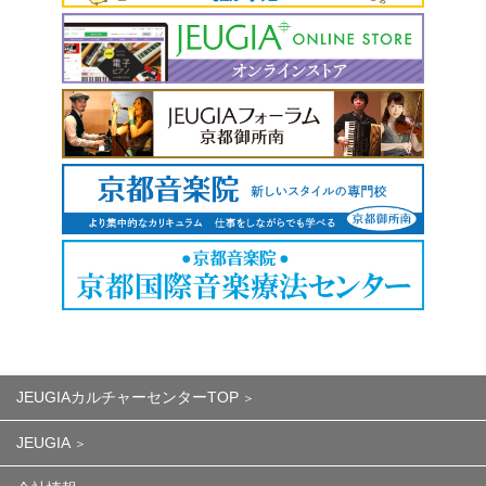
JEUGIAカルチャーセンターTOP
JEUGIA