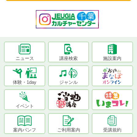
ニュース
講座検索
施設案内
体験・1day
ジャンル
イベント
案内パンフ
ご利用案内
受講規約