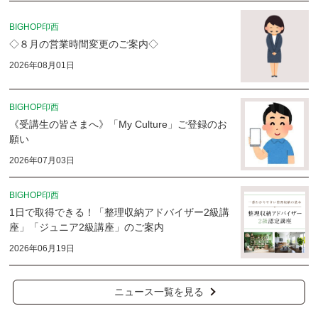
BIGHOP印西
◇８月の営業時間変更のご案内◇
2026年08月01日
BIGHOP印西
《受講生の皆さまへ》「My Culture」ご登録のお
願い
2026年07月03日
BIGHOP印西
1日で取得できる！「整理収納アドバイザー2級講
座」「ジュニア2級講座」のご案内
2026年06月19日
ニュース一覧を見る