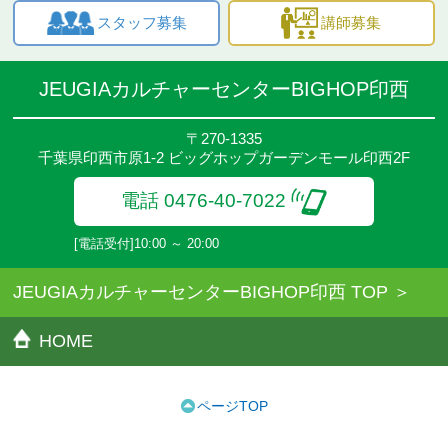
スタッフ募集
講師募集
JEUGIAカルチャーセンターBIGHOP印西
〒270-1335
千葉県印西市原1-2 ビッグホップガーデンモール印西2F
電話 0476-40-7022
[電話受付]10:00 ～ 20:00
JEUGIAカルチャーセンターBIGHOP印西 TOP
HOME
ページTOP