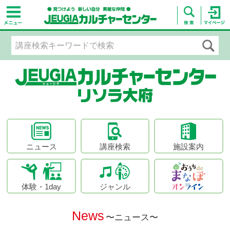
ニュース
講座検索
施設案内
体験・1day
ジャンル
News
〜ニュース〜