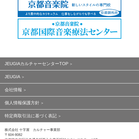
JEUGIAカルチャーセンターTOP
JEUGIA
会社情報
個人情報保護方針
特定商取引法に基づく表記
株式会社 十字屋 カルチャー事業部
〒604-8082