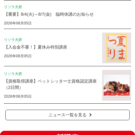
リソラ大府
【重要】8/4(火)～8/7(金) 臨時休講のお知らせ
2026年08月05日
リソラ大府
【入会金不要！】夏休み特別講座
2026年08月05日
リソラ大府
【資格取得講座】ペットシッター士資格認定講座
（2日間）
2026年08月05日
ニュース一覧を見る