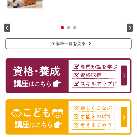
全講座一覧を見る