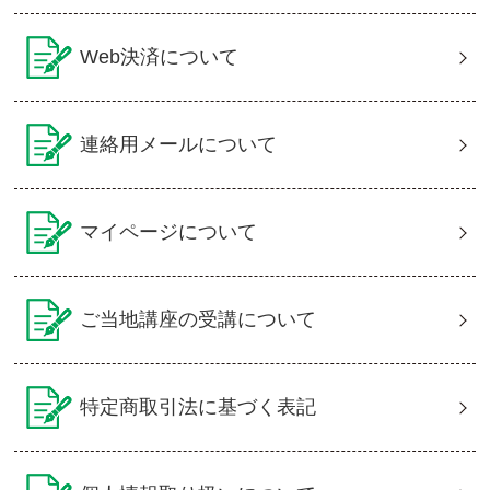
Web決済について
連絡用メールについて
マイページについて
ご当地講座の受講について
特定商取引法に基づく表記