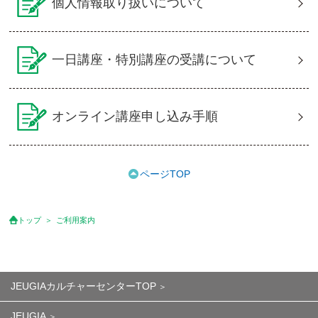
個人情報取り扱いについて
一日講座・特別講座の受講について
オンライン講座申し込み手順
ページTOP
トップ
ご利用案内
JEUGIAカルチャーセンターTOP
JEUGIA