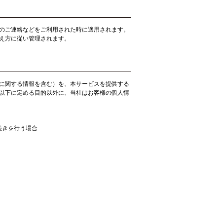
のご連絡などをご利用された時に適用されます。
え方に従い管理されます。
に関する情報を含む）を、本サービスを提供する
以下に定める目的以外に、当社はお客様の個人情
続きを行う場合