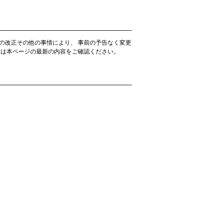
の改正その他の事情により、 事前の予告なく変更
には本ページの最新の内容をご確認ください。