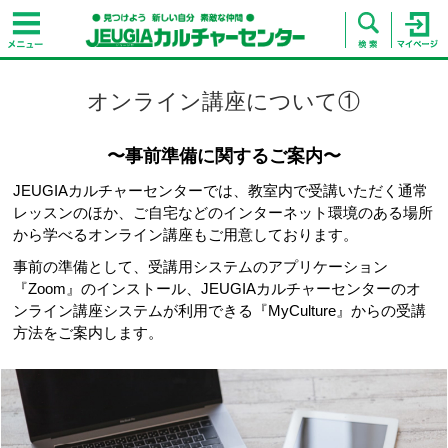
オンライン講座について①
〜事前準備に関するご案内〜
JEUGIAカルチャーセンターでは、教室内で受講いただく通常
レッスンのほか、ご自宅などのインターネット環境のある場所
から学べるオンライン講座もご用意しております。
事前の準備として、受講用システムのアプリケーション
『Zoom』のインストール、JEUGIAカルチャーセンターのオ
ンライン講座システムが利用できる『MyCulture』からの受講
方法をご案内します。