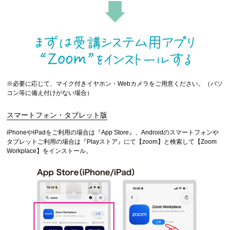
※必要に応じて、マイク付きイヤホン・Webカメラをご用意ください。（パソ
コン等に備え付けがない場合）
スマートフォン・タブレット版
iPhoneやiPadをご利用の場合は『App Store』、Androidのスマートフォンや
タブレットご利用の場合は『Playストア』にて【zoom】と検索して【Zoom
Workplace】をインストール。