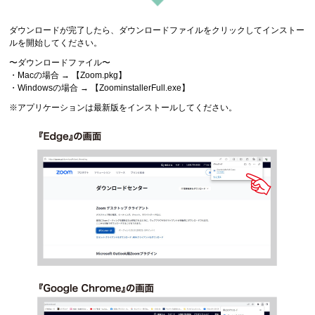
ダウンロードが完了したら、ダウンロードファイルをクリックしてインストー
ルを開始してください。
〜ダウンロードファイル〜
・Macの場合 → 【Zoom.pkg】
・Windowsの場合 → 【ZoominstallerFull.exe】
※アプリケーションは最新版をインストールしてください。