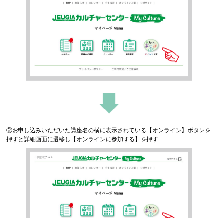
②お申し込みいただいた講座名の横に表示されている【オンライン】ボタンを
押すと詳細画面に遷移し【オンラインに参加する】を押す