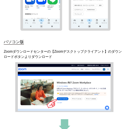
パソコン版
Zoomダウンロードセンターの【Zoomデスクトップクライアント】のダウン
ロードボタンよりダウンロード