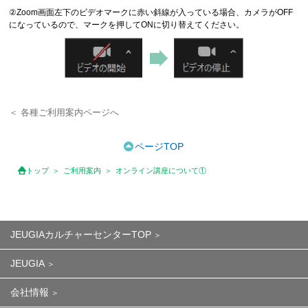
②Zoom画面左下のビデオマークに赤い斜線が入っている場合、カメラがOFF
になっているので、マークを押してONに切り替えてください。
＜ 各種ご利用案内ページへ
ページTOP
トップ
ご利用案内
オンライン講座について①
JEUGIAカルチャーセンターTOP
JEUGIA
会社情報