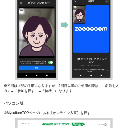
※初回は上記の手順になりますが、2回目以降のご使用の際は、「名前を入
力」→「参加を押す」→「待機」になります。
パソコン版
①MycultureTOPページにある【オンライン入室】を押す