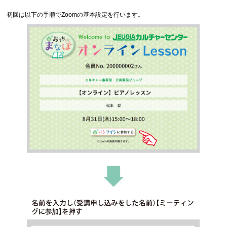
初回は以下の手順でZoomの基本設定を行います。