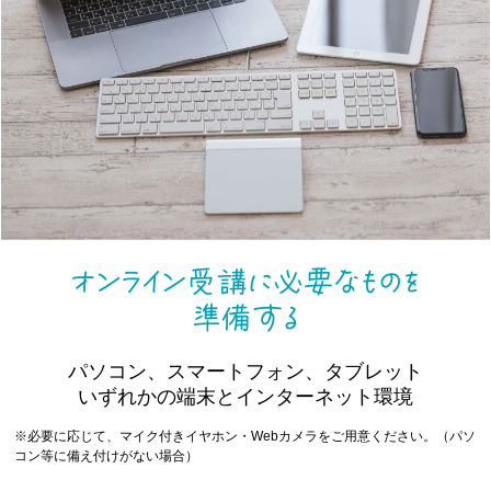
パソコン、スマートフォン、タブレット
いずれかの端末とインターネット環境
※必要に応じて、マイク付きイヤホン・Webカメラをご用意ください。（パソ
コン等に備え付けがない場合）