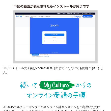
※インストール完了後はZoomの画面は閉じていただいても問題ございませ
ん。
JEUGIAカルチャーセンターのオンライン講座システムをご利用いただけ