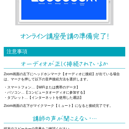
注意事項
Zoom画面の左下にヘッドホンマーク【オーディオに接続】が出ている場合
は、マークを押して以下の音声接続方法を選択します。
・スマートフォン…【WiFiまたは携帯のデータ】
・パソコン…【コンピュータオーディオに参加する】
・タブレット…【インターネットを使用した通話】
Zoom画面の左下がマイクマーク【ミュート】になると接続完了です。
端末のスピーカーの音量をご確認ください。