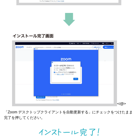
</@>
「Zoom デスクトップクライアントを自動更新する」にチェックをつけたまま
完了を押してください。