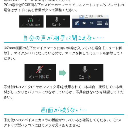
PCの場合はPC画面右下のスピーカーマークで、スマートフォン/タブレットの
場合はサイドにある音量ボタンで調整ください。
①Zoom画面の左下のマイクマークに赤い斜線が入っている場合【ミュート解
除】。マイクがOFFになっているので、マークを押してミュートを解除してく
ださい。
②外付けのマイク(イヤホンマイク等)を使用されている場合、接続している機
材がしっかりとパソコンにつながっているか、不具合はないかを確認してくだ
さい。
①お使いのデバイスにカメラの機能がついているか確認してください。(デス
クトップ型パソコンにはカメラが元々ありません)