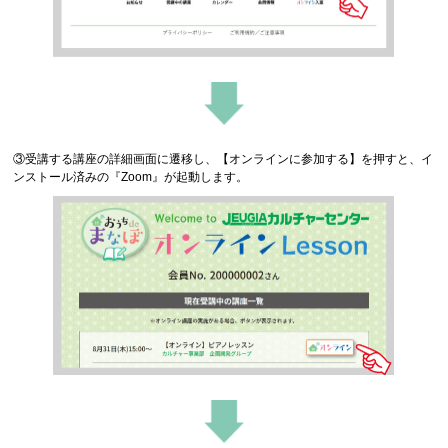
③受講する講座の詳細画面に遷移し、【オンラインに参加する】を押すと、イ
ンストール済みの『Zoom』が起動します。