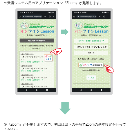
の受講システム用のアプリケーション『Zoom』が起動します。
③『Zoom』が起動しますので、初回は以下の手順でZoomの基本設定を行って
ください。