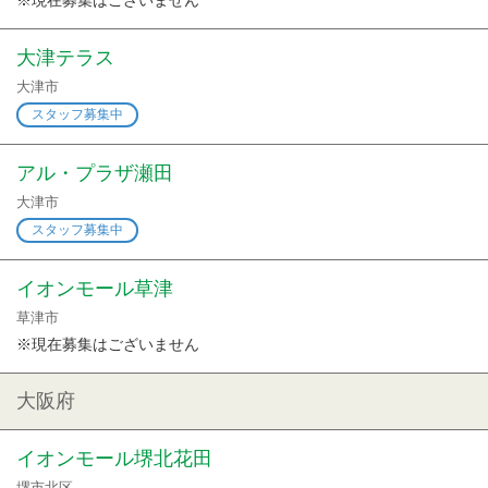
※現在募集はございません
大津テラス
大津市
スタッフ募集中
アル・プラザ瀬田
大津市
スタッフ募集中
イオンモール草津
草津市
※現在募集はございません
大阪府
イオンモール堺北花田
堺市北区