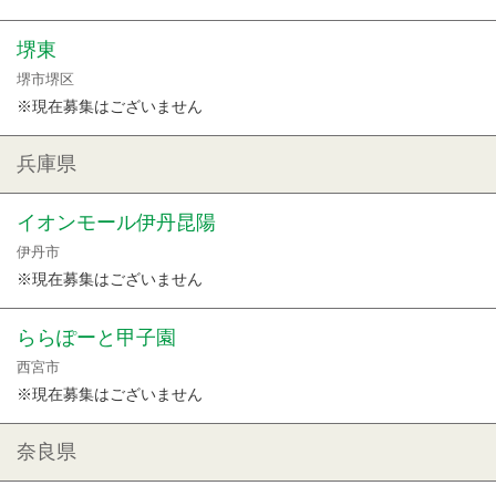
堺東
堺市堺区
※現在募集はございません
兵庫県
イオンモール伊丹昆陽
伊丹市
※現在募集はございません
ららぽーと甲子園
西宮市
※現在募集はございません
奈良県