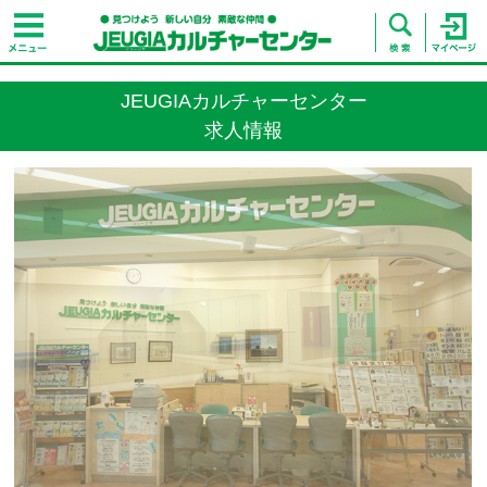
JEUGIAカルチャーセンター
求人情報