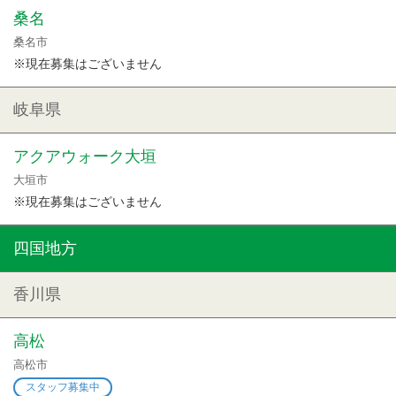
桑名
桑名市
※現在募集はございません
岐阜県
アクアウォーク大垣
大垣市
※現在募集はございません
四国地方
香川県
高松
高松市
スタッフ募集中