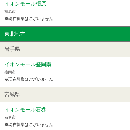
イオンモール橿原
橿原市
※現在募集はございません
東北地方
岩手県
イオンモール盛岡南
盛岡市
※現在募集はございません
宮城県
イオンモール石巻
石巻市
※現在募集はございません