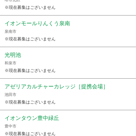
※現在募集はございません
イオンモールりんくう泉南
泉南市
※現在募集はございません
光明池
和泉市
※現在募集はございません
アゼリアカルチャーカレッジ［提携会場］
池田市
※現在募集はございません
イオンタウン豊中緑丘
豊中市
※現在募集はございません