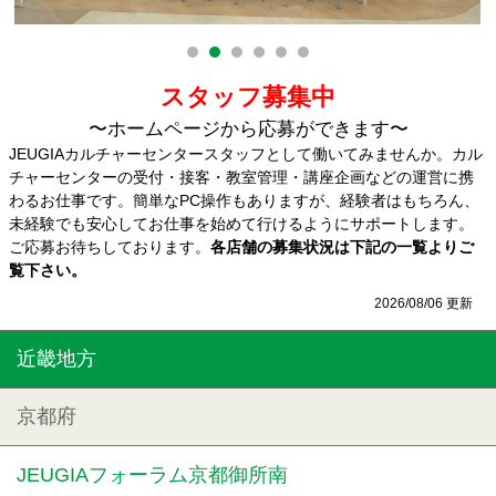
スタッフ募集中
〜ホームページから応募ができます〜
JEUGIAカルチャーセンタースタッフとして働いてみませんか。カル
チャーセンターの受付・接客・教室管理・講座企画などの運営に携
わるお仕事です。簡単なPC操作もありますが、経験者はもちろん、
未経験でも安心してお仕事を始めて行けるようにサポートします。
ご応募お待ちしております。
各店舗の募集状況は下記の一覧よりご
覧下さい。
2026/08/06 更新
近畿地方
京都府
JEUGIAフォーラム京都御所南