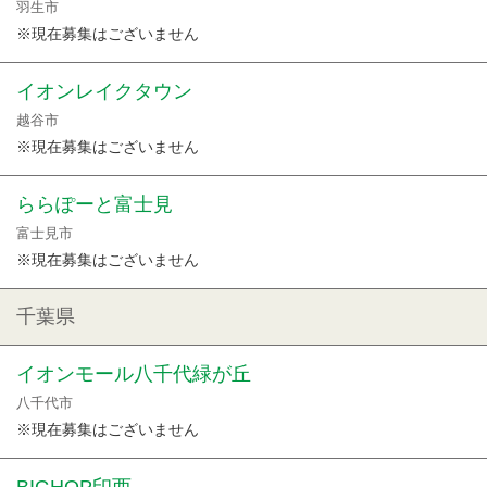
羽生市
※現在募集はございません
イオンレイクタウン
越谷市
※現在募集はございません
ららぽーと富士見
富士見市
※現在募集はございません
千葉県
イオンモール八千代緑が丘
八千代市
※現在募集はございません