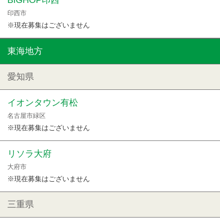
BIGHOP印西
印西市
※現在募集はございません
東海地方
愛知県
イオンタウン有松
名古屋市緑区
※現在募集はございません
リソラ大府
大府市
※現在募集はございません
三重県