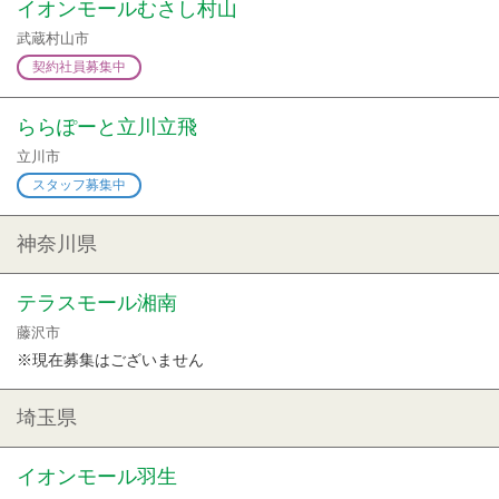
イオンモールむさし村山
武蔵村山市
契約社員募集中
ららぽーと立川立飛
立川市
スタッフ募集中
神奈川県
テラスモール湘南
藤沢市
※現在募集はございません
埼玉県
イオンモール羽生