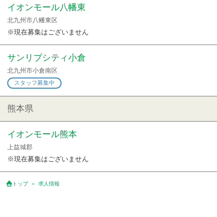
イオンモール八幡東
北九州市八幡東区
※現在募集はございません
サンリブシティ小倉
北九州市小倉南区
スタッフ募集中
熊本県
イオンモール熊本
上益城郡
※現在募集はございません
トップ
求人情報