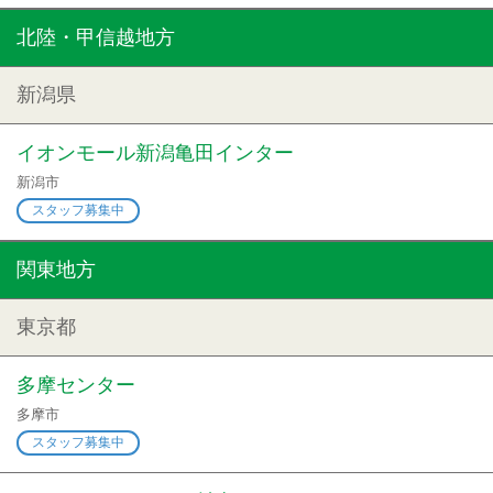
北陸・甲信越地方
新潟県
イオンモール新潟亀田インター
新潟市
スタッフ募集中
関東地方
東京都
多摩センター
多摩市
スタッフ募集中