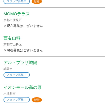
スタッフ募集中
新着
MOMOテラス
京都市伏見区
※現在募集はございません
西友山科
京都市山科区
※現在募集はございません
アル・プラザ城陽
城陽市
スタッフ募集中
イオンモール高の原
木津川市
スタッフ募集中
新着