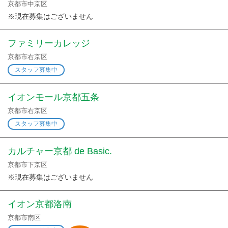
京都市中京区
※現在募集はございません
ファミリーカレッジ
京都市右京区
スタッフ募集中
イオンモール京都五条
京都市右京区
スタッフ募集中
カルチャー京都 de Basic.
京都市下京区
※現在募集はございません
イオン京都洛南
京都市南区