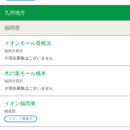
九州地方
福岡県
イオンモール香椎浜
福岡市東区
※現在募集はございません
木の葉モール橋本
福岡市西区
※現在募集はございません
イオン福岡東
糟屋郡
スタッフ募集中