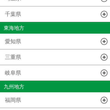
千葉県
東海地方
愛知県
三重県
岐阜県
九州地方
福岡県