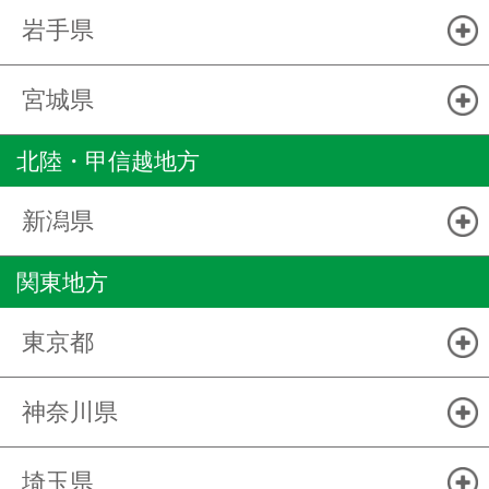
岩手県
宮城県
北陸・甲信越地方
新潟県
関東地方
東京都
神奈川県
埼玉県