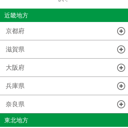
近畿地方
京都府
滋賀県
大阪府
兵庫県
奈良県
東北地方