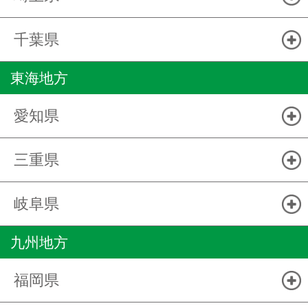
千葉県
東海地方
愛知県
三重県
岐阜県
九州地方
福岡県