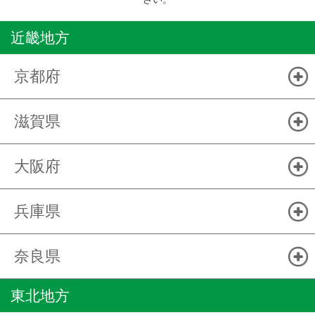
近畿地方
京都府
滋賀県
大阪府
兵庫県
奈良県
東北地方