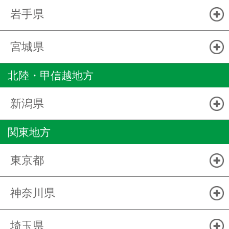
岩手県
宮城県
北陸・甲信越地方
新潟県
関東地方
東京都
神奈川県
埼玉県