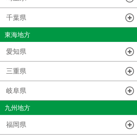
千葉県
東海地方
愛知県
三重県
岐阜県
九州地方
福岡県