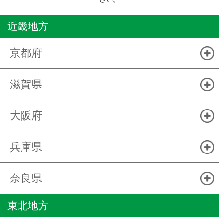
近畿地方
京都府
滋賀県
大阪府
兵庫県
奈良県
東北地方