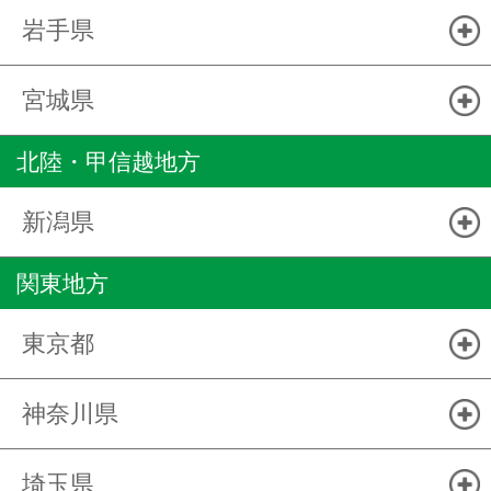
岩手県
宮城県
北陸・甲信越地方
新潟県
関東地方
東京都
神奈川県
埼玉県