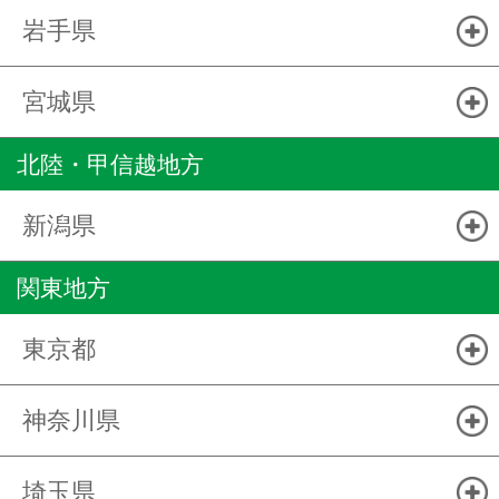
岩手県
宮城県
北陸・甲信越地方
新潟県
関東地方
東京都
神奈川県
埼玉県