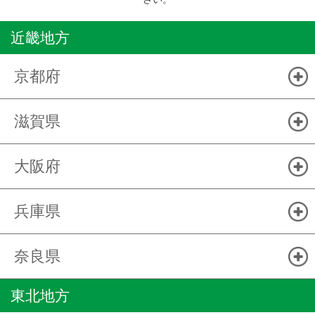
近畿地方
京都府
滋賀県
大阪府
兵庫県
奈良県
東北地方