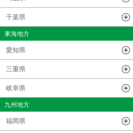
千葉県
東海地方
愛知県
三重県
岐阜県
九州地方
福岡県