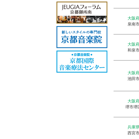
大阪
泉南
大阪
和泉
大阪
池田
大阪
堺市堺
兵庫
西宮