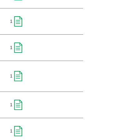
1
1
1
1
1