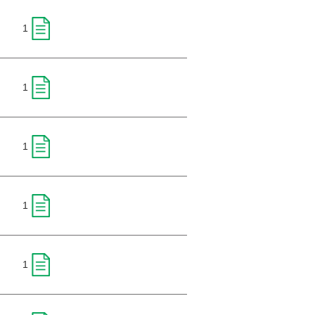
1
1
1
1
1