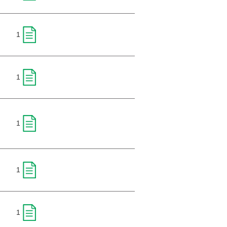
1
1
1
1
1