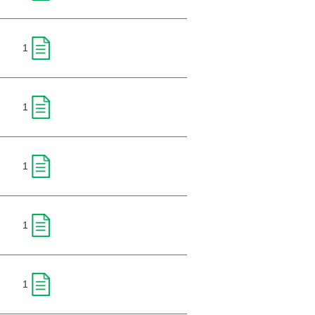
1
1
1
1
1