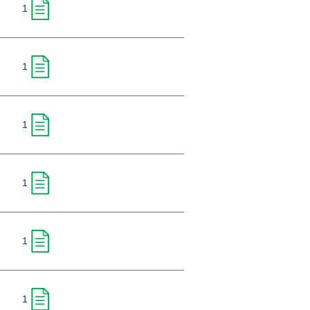
1
1
1
1
1
1