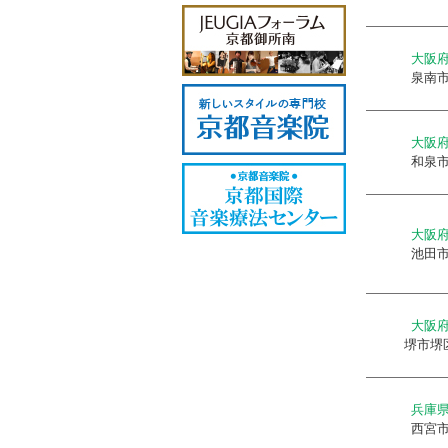
大阪
泉南
大阪
和泉
大阪
池田
大阪
堺市堺
兵庫
西宮