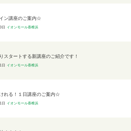
イン講座のご案内☆
30日
イオンモール香椎浜
りスタートする新講座のご紹介です！
11日
イオンモール香椎浜
けれる！１日講座のご案内☆
11日
イオンモール香椎浜