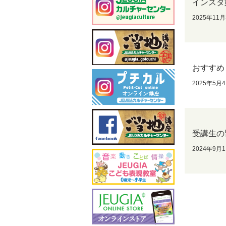
インスタ
2025年11
おすすめ
2025年5月
受講生の
2024年9月