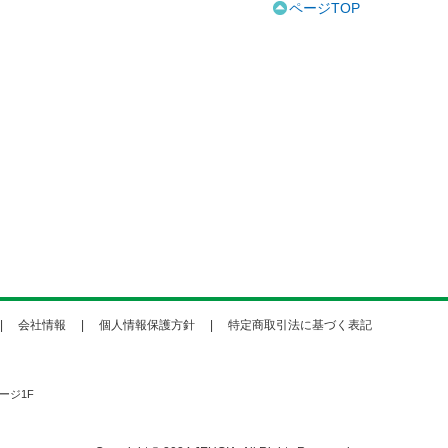
ページTOP
会社情報
個人情報保護方針
特定商取引法に基づく表記
ージ1F