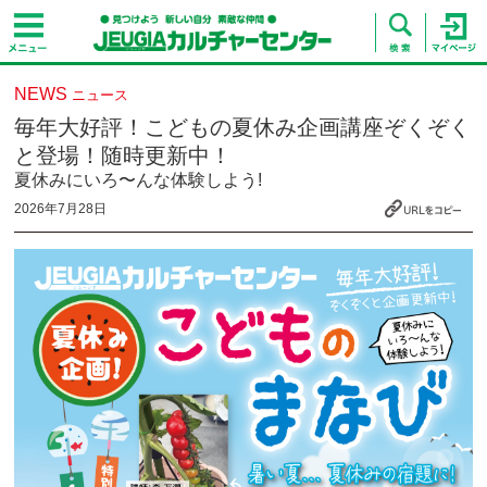
NEWS
ニュース
毎年大好評！こどもの夏休み企画講座ぞくぞく
と登場！随時更新中！
夏休みにいろ〜んな体験しよう!
2026年7月28日