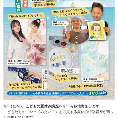
毎年好評の、
こどもの夏休み講座
を今年も各地実施します !
こどもたちの「やってみたい！」を応援する夏休み特別講座が続々
と登場しています。