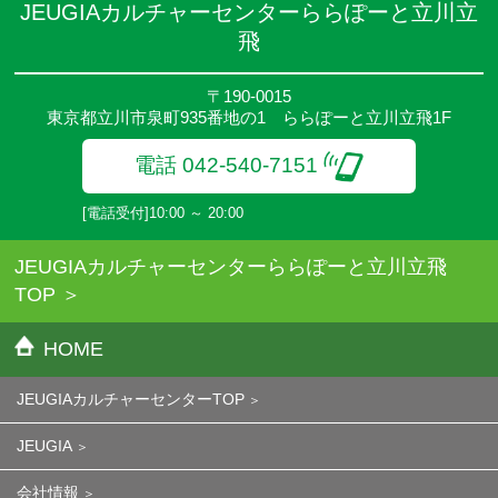
JEUGIAカルチャーセンターららぽーと立川立
飛
〒190-0015
東京都立川市泉町935番地の1 ららぽーと立川立飛1F
電話 042-540-7151
[電話受付]10:00 ～ 20:00
JEUGIAカルチャーセンターららぽーと立川立飛
TOP
HOME
JEUGIAカルチャーセンターTOP
JEUGIA
会社情報