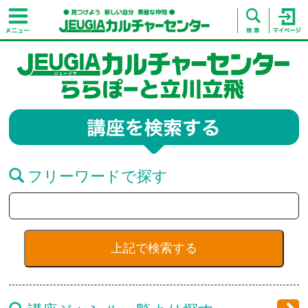
フリーワードで探す