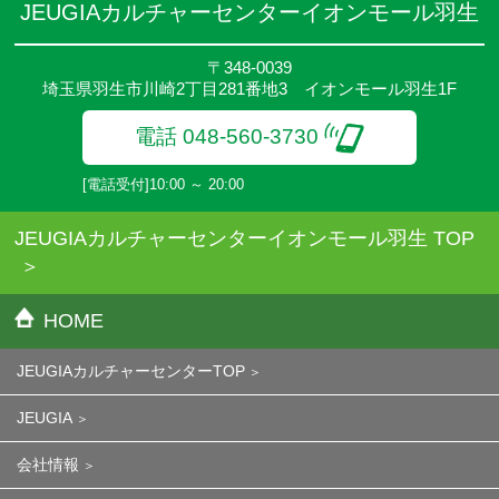
JEUGIAカルチャーセンターイオンモール羽生
〒348-0039
埼玉県羽生市川崎2丁目281番地3 イオンモール羽生1F
電話 048-560-3730
[電話受付]10:00 ～ 20:00
JEUGIAカルチャーセンターイオンモール羽生 TOP
HOME
JEUGIAカルチャーセンターTOP
JEUGIA
会社情報