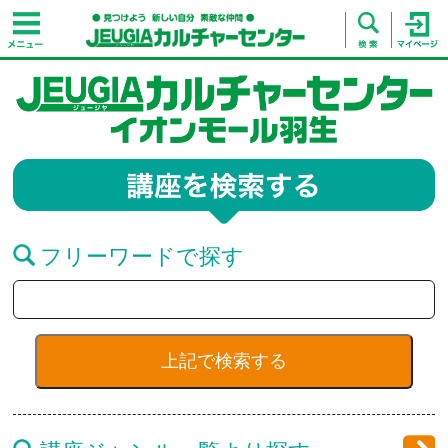
フリーワードで探す