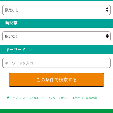
時間帯
キーワード
トップ
JEUGIAカルチャーセンターイオンモール羽生
講座検索