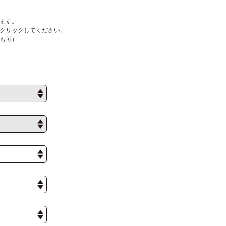
ます。
クリックしてください。
も可）