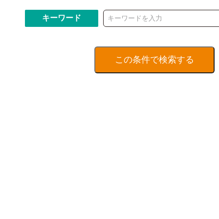
キーワード