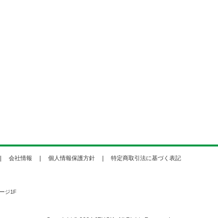
会社情報
個人情報保護方針
特定商取引法に基づく表記
ージ1F