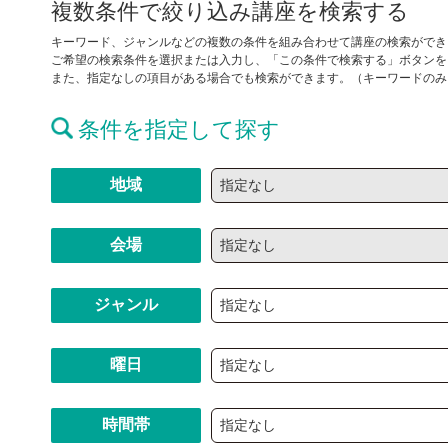
複数条件で絞り込み講座を検索する
キーワード、ジャンルなどの複数の条件を組み合わせて講座の検索ができ
ご希望の検索条件を選択または入力し、「この条件で検索する」ボタンを
また、指定なしの項目がある場合でも検索ができます。（キーワードのみ
条件を指定して探す
地域
会場
ジャンル
曜日
時間帯