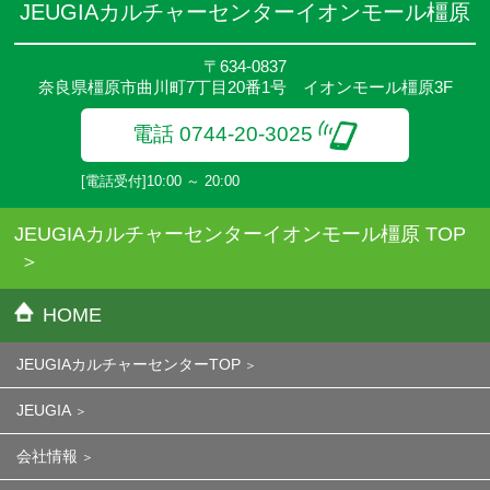
JEUGIAカルチャーセンターイオンモール橿原
〒634-0837
奈良県橿原市曲川町7丁目20番1号 イオンモール橿原3F
電話 0744-20-3025
[電話受付]10:00 ～ 20:00
JEUGIAカルチャーセンターイオンモール橿原 TOP
HOME
JEUGIAカルチャーセンターTOP
JEUGIA
会社情報