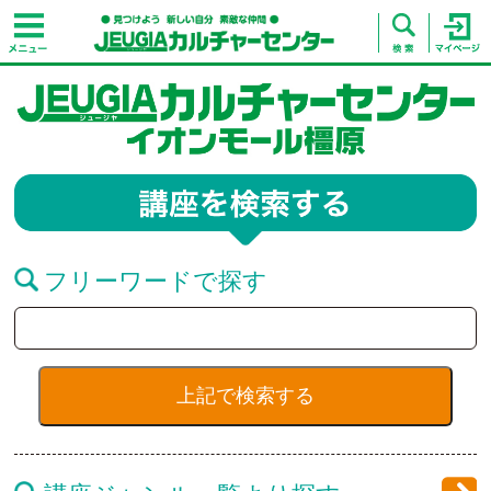
フリーワードで探す