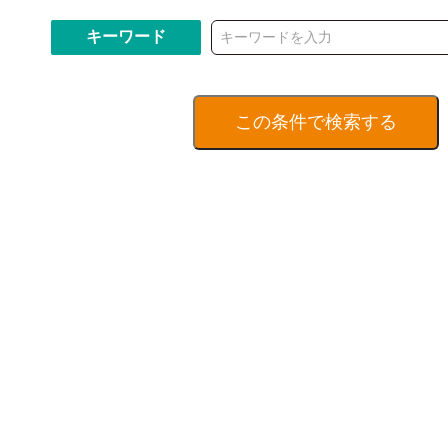
キーワード