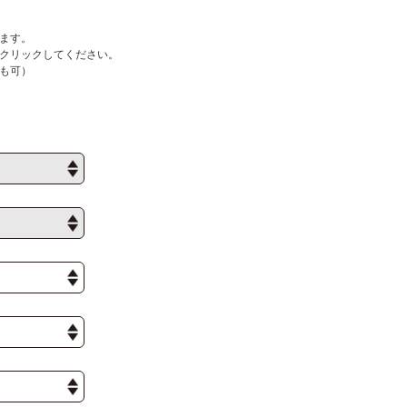
ます。
クリックしてください。
も可）