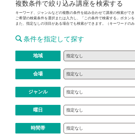
複数条件で絞り込み講座を検索する
キーワード、ジャンルなどの複数の条件を組み合わせて講座の検索ができ
ご希望の検索条件を選択または入力し、「この条件で検索する」ボタンを
また、指定なしの項目がある場合でも検索ができます。（キーワードのみ
条件を指定して探す
地域
会場
ジャンル
曜日
時間帯