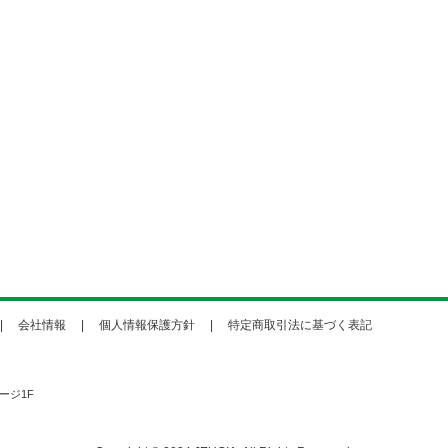
会社情報
個人情報保護方針
特定商取引法に基づく表記
ージ1F