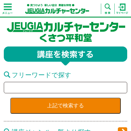
フリーワードで探す