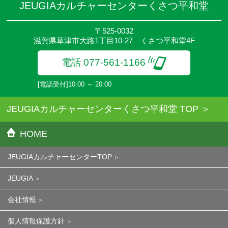
JEUGIAカルチャーセンターくさつ平和堂
〒525-0032
滋賀県草津市大路1丁目10-27 くさつ平和堂4F
電話 077-561-1166
[電話受付]10:00 ～ 20:00
JEUGIAカルチャーセンターくさつ平和堂 TOP
HOME
JEUGIAカルチャーセンターTOP
JEUGIA
会社情報
個人情報保護方針