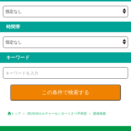
時間帯
キーワード
トップ
JEUGIAカルチャーセンターくさつ平和堂
講座検索