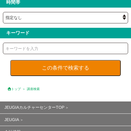
時間帯
キーワード
トップ
講座検索
JEUGIAカルチャーセンターTOP
JEUGIA