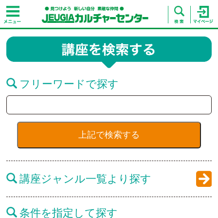
フリーワードで探す
講座ジャンル一覧より探す
条件を指定して探す