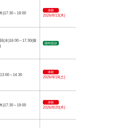
体験
木)17:30～19:00
2026/8/13(木)
(水)16:00～17:30(個
随時面談
)
体験
13:00～14:30
2026/9/19(土)
体験
木)17:30～19:00
2026/8/20(木)