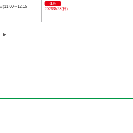
体験
日)11:00～12:15
2026/8/23(日)
▶︎