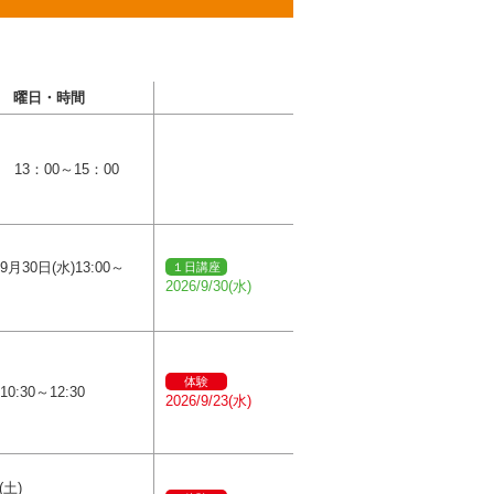
曜日・時間
) 13：00～15：00
9月30日(水)13:00～
１日講座
2026/9/30(水)
体験
10:30～12:30
2026/9/23(水)
(土)