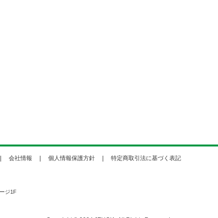
会社情報
個人情報保護方針
特定商取引法に基づく表記
ージ1F