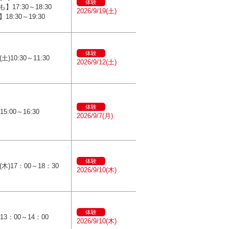
体験
】17:30～18:30
2026/9/19(土)
18:30～19:30
体験
土)10:30～11:30
2026/9/12(土)
体験
15:00～16:30
2026/9/7(月)
体験
(木)17：00～18：30
2026/9/10(木)
体験
)13：00～14：00
2026/9/10(木)