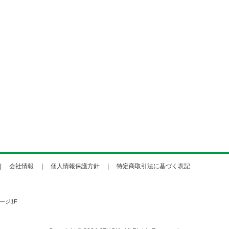
会社情報
個人情報保護方針
特定商取引法に基づく表記
ージ1F