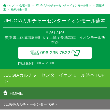
トップ
会場一覧
JEUGIAカルチャーセンターイオンモール熊本
講座検
索
検索結果一覧
JEUGIAカルチャーセンターイオンモール熊本
〒861-3106
熊本県上益城郡嘉島町大字上島字長池2232 イオンモール熊
本2F
電話 096-235-7522
[電話受付]10:00 ～ 20:00
JEUGIAカルチャーセンターイオンモール熊本 TOP
HOME
JEUGIAカルチャーセンターTOP