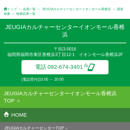
トップ
会場一覧
JEUGIAカルチャーセンターイオンモール香椎浜
講座
検索
検索結果一覧
JEUGIAカルチャーセンターイオンモール香椎
浜
〒813-0016
福岡県福岡市東区香椎浜3丁目12-1 イオンモール香椎浜2F
電話 092-674-3401
[電話受付]10:00 ～ 20:00
JEUGIAカルチャーセンターイオンモール香椎浜
TOP
HOME
JEUGIAカルチャーセンターTOP