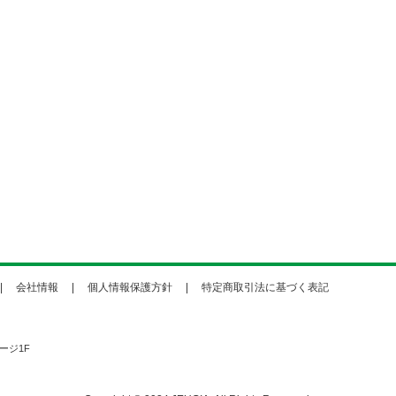
会社情報
個人情報保護方針
特定商取引法に基づく表記
ージ1F