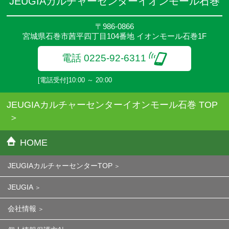
JEUGIAカルチャーセンターイオンモール石巻
〒986-0866
宮城県石巻市茜平四丁目104番地 イオンモール石巻1F
電話 0225-92-6311
[電話受付]10:00 ～ 20:00
JEUGIAカルチャーセンターイオンモール石巻 TOP
HOME
JEUGIAカルチャーセンターTOP
JEUGIA
会社情報