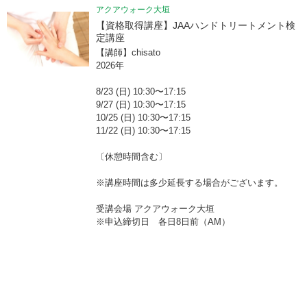
アクアウォーク大垣
【資格取得講座】JAAハンドトリートメント検
定講座
【講師】chisato
2026年
8/23 (日) 10:30〜17:15
9/27 (日) 10:30〜17:15
10/25 (日) 10:30〜17:15
11/22 (日) 10:30〜17:15
〔休憩時間含む〕
※講座時間は多少延長する場合がございます。
受講会場 アクアウォーク大垣
※申込締切日 各日8日前（AM）