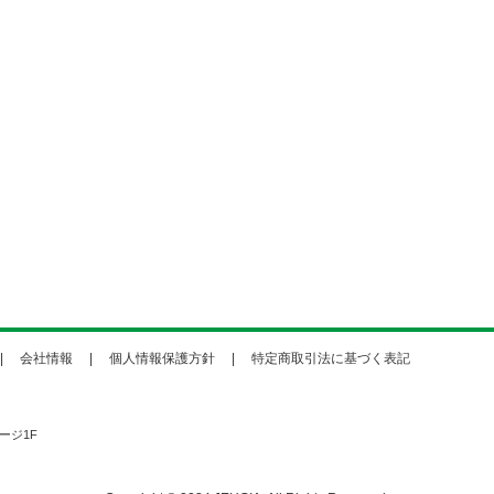
会社情報
個人情報保護方針
特定商取引法に基づく表記
ージ1F