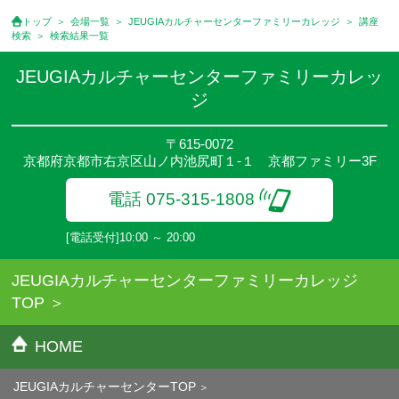
トップ
会場一覧
JEUGIAカルチャーセンターファミリーカレッジ
講座
検索
検索結果一覧
JEUGIAカルチャーセンターファミリーカレッ
ジ
〒615-0072
京都府京都市右京区山ノ内池尻町１-１ 京都ファミリー3F
電話 075-315-1808
[電話受付]10:00 ～ 20:00
JEUGIAカルチャーセンターファミリーカレッジ
TOP
HOME
JEUGIAカルチャーセンターTOP