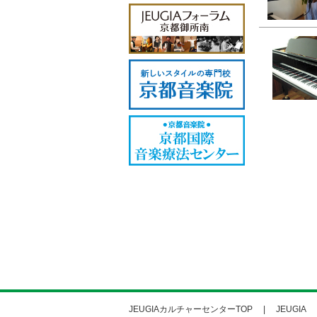
JEUGIAカルチャーセンターTOP
JEUGIA