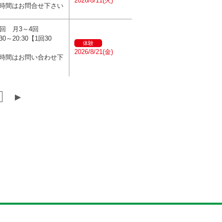
2026/8/11(火)
時間はお問合せ下さい
0回 月3～4回
:30～20:30【1回30
体験
2026/8/21(金)
時間はお問い合わせ下
▶︎