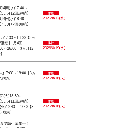
4回(水)17:40～
0【3ヵ月12回/継続】
体験
2026/8/12(水)
4回(水)18:40～
0【3ヵ月12回/継続】
)17:00～18:00【3ヵ
/継続】 月4回
体験
2026/8/19(水)
:00～19:00【3ヵ月12
続】
火)17:00～18:00【3ヵ
体験
2026/8/18(火)
／継続】
回(火)18:30～
0【3ヵ月11回/継続】
体験
2026/8/18(火)
火)19:40～20:40【3
回/継続】
6年度受講生募集中！