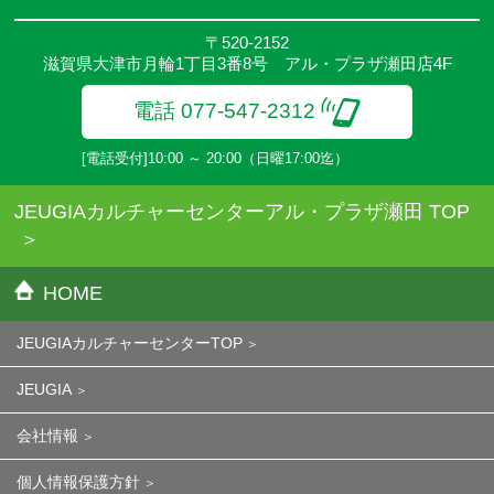
〒520-2152
滋賀県大津市月輪1丁目3番8号 アル・プラザ瀬田店4F
電話 077-547-2312
[電話受付]10:00 ～ 20:00（日曜17:00迄）
JEUGIAカルチャーセンターアル・プラザ瀬田 TOP
HOME
JEUGIAカルチャーセンターTOP
JEUGIA
会社情報
個人情報保護方針